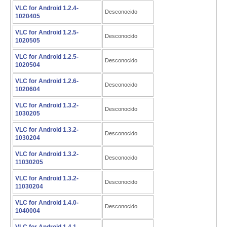
VLC for Android 1.2.4-
Desconocido
1020405
VLC for Android 1.2.5-
Desconocido
1020505
VLC for Android 1.2.5-
Desconocido
1020504
VLC for Android 1.2.6-
Desconocido
1020604
VLC for Android 1.3.2-
Desconocido
1030205
VLC for Android 1.3.2-
Desconocido
1030204
VLC for Android 1.3.2-
Desconocido
11030205
VLC for Android 1.3.2-
Desconocido
11030204
VLC for Android 1.4.0-
Desconocido
1040004