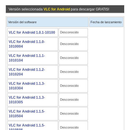
Versión seleccionada
VLC for Android
para descargar GRATIS!
Versión del software
Fecha de lanzamiento
VLC for Android 1.0.1-10100
Desconocido
VLC for Android 1.1.0-
Desconocido
1010004
VLC for Android 1.1.1-
Desconocido
1010104
VLC for Android 1.1.2-
Desconocido
1010204
VLC for Android 1.1.3-
Desconocido
1010304
VLC for Android 1.1.3-
Desconocido
1010305
VLC for Android 1.1.5-
Desconocido
1010504
VLC for Android 1.1.5-
Desconocido