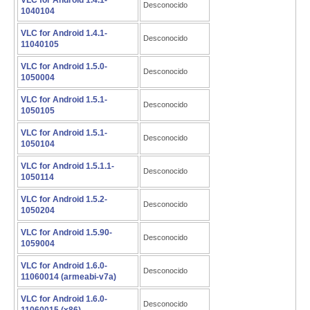
VLC for Android 1.4.1-
Desconocido
1040104
VLC for Android 1.4.1-
Desconocido
11040105
VLC for Android 1.5.0-
Desconocido
1050004
VLC for Android 1.5.1-
Desconocido
1050105
VLC for Android 1.5.1-
Desconocido
1050104
VLC for Android 1.5.1.1-
Desconocido
1050114
VLC for Android 1.5.2-
Desconocido
1050204
VLC for Android 1.5.90-
Desconocido
1059004
VLC for Android 1.6.0-
Desconocido
11060014 (armeabi-v7a)
VLC for Android 1.6.0-
Desconocido