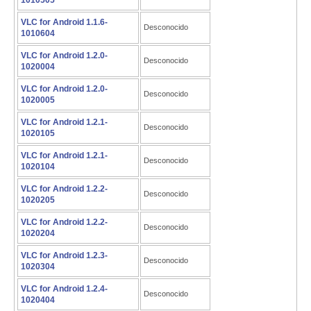
1010505
VLC for Android 1.1.6-
Desconocido
1010604
VLC for Android 1.2.0-
Desconocido
1020004
VLC for Android 1.2.0-
Desconocido
1020005
VLC for Android 1.2.1-
Desconocido
1020105
VLC for Android 1.2.1-
Desconocido
1020104
VLC for Android 1.2.2-
Desconocido
1020205
VLC for Android 1.2.2-
Desconocido
1020204
VLC for Android 1.2.3-
Desconocido
1020304
VLC for Android 1.2.4-
Desconocido
1020404