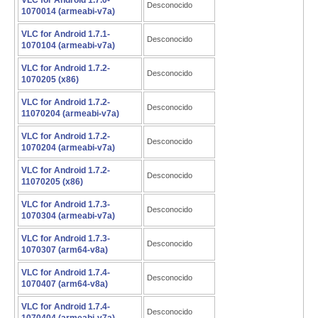
VLC for Android 1.7.0-
Desconocido
1070014 (armeabi-v7a)
VLC for Android 1.7.1-
Desconocido
1070104 (armeabi-v7a)
VLC for Android 1.7.2-
Desconocido
1070205 (x86)
VLC for Android 1.7.2-
Desconocido
11070204 (armeabi-v7a)
VLC for Android 1.7.2-
Desconocido
1070204 (armeabi-v7a)
VLC for Android 1.7.2-
Desconocido
11070205 (x86)
VLC for Android 1.7.3-
Desconocido
1070304 (armeabi-v7a)
VLC for Android 1.7.3-
Desconocido
1070307 (arm64-v8a)
VLC for Android 1.7.4-
Desconocido
1070407 (arm64-v8a)
VLC for Android 1.7.4-
Desconocido