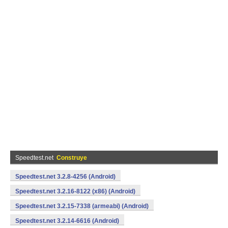
Speedtest.net
Construye
Speedtest.net 3.2.8-4256 (Android)
Speedtest.net 3.2.16-8122 (x86) (Android)
Speedtest.net 3.2.15-7338 (armeabi) (Android)
Speedtest.net 3.2.14-6616 (Android)