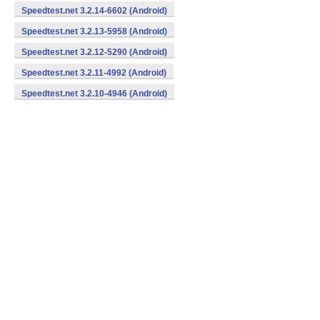
Speedtest.net 3.2.14-6602 (Android)
Speedtest.net 3.2.13-5958 (Android)
Speedtest.net 3.2.12-5290 (Android)
Speedtest.net 3.2.11-4992 (Android)
Speedtest.net 3.2.10-4946 (Android)