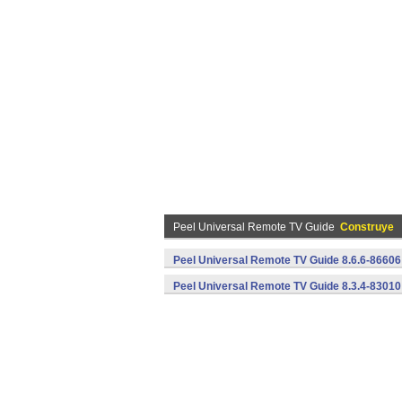
Peel Universal Remote TV Guide
Construye
Peel Universal Remote TV Guide 8.6.6-86606
Peel Universal Remote TV Guide 8.3.4-83010