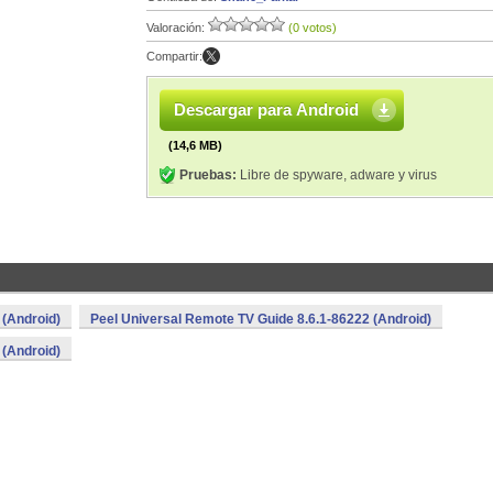
Valoración:
(0 votos)
Compartir:
Descargar para Android
(14,6 MB)
Pruebas:
Libre de spyware, adware y virus
 (Android)
Peel Universal Remote TV Guide 8.6.1-86222 (Android)
 (Android)