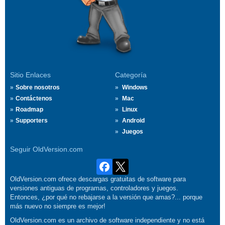
Sitio Enlaces
Categoría
Sobre nosotros
Windows
Contáctenos
Mac
Roadmap
Linux
Supporters
Android
Juegos
Seguir OldVersion.com
OldVersion.com ofrece descargas gratuitas de software para
versiones antiguas de programas, controladores y juegos.
Entonces, ¿por qué no rebajarse a la versión que amas?... porque
más nuevo no siempre es mejor!
OldVersion.com es un archivo de software independiente y no está