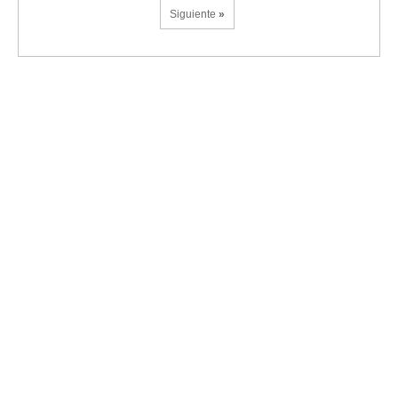
Siguiente
»