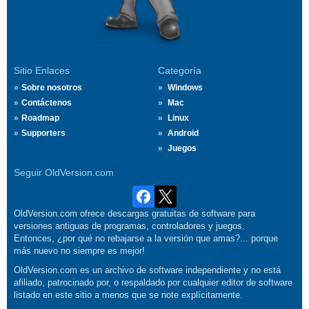
Sitio Enlaces
Categoría
Sobre nosotros
Windows
Contáctenos
Mac
Roadmap
Linux
Supporters
Android
Juegos
Seguir OldVersion.com
OldVersion.com ofrece descargas gratuitas de software para
versiones antiguas de programas, controladores y juegos.
Entonces, ¿por qué no rebajarse a la versión que amas?... porque
más nuevo no siempre es mejor!
OldVersion.com es un archivo de software independiente y no está
afiliado, patrocinado por, o respaldado por cualquier editor de software
listado en este sitio a menos que se note explícitamente.