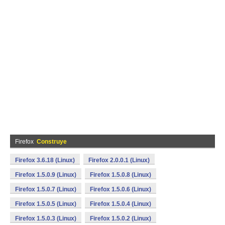
Firefox
Construye
Firefox 3.6.18 (Linux)
Firefox 2.0.0.1 (Linux)
Firefox 1.5.0.9 (Linux)
Firefox 1.5.0.8 (Linux)
Firefox 1.5.0.7 (Linux)
Firefox 1.5.0.6 (Linux)
Firefox 1.5.0.5 (Linux)
Firefox 1.5.0.4 (Linux)
Firefox 1.5.0.3 (Linux)
Firefox 1.5.0.2 (Linux)