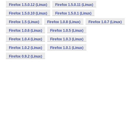
Firefox 1.5.0.12 (Linux)
Firefox 1.5.0.11 (Linux)
Firefox 1.5.0.10 (Linux)
Firefox 1.5.0.1 (Linux)
Firefox 1.5 (Linux)
Firefox 1.0.8 (Linux)
Firefox 1.0.7 (Linux)
Firefox 1.0.6 (Linux)
Firefox 1.0.5 (Linux)
Firefox 1.0.4 (Linux)
Firefox 1.0.3 (Linux)
Firefox 1.0.2 (Linux)
Firefox 1.0.1 (Linux)
Firefox 0.9.2 (Linux)