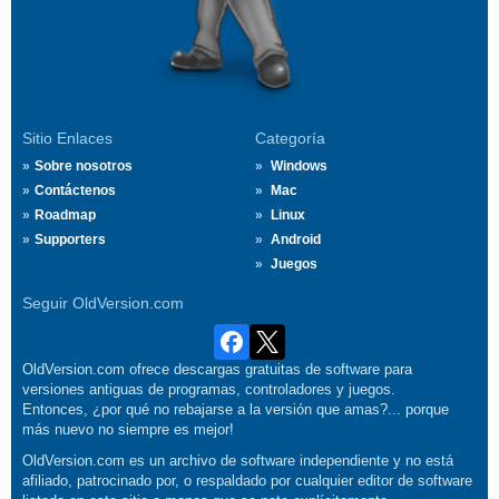
Sitio Enlaces
Categoría
Sobre nosotros
Windows
Contáctenos
Mac
Roadmap
Linux
Supporters
Android
Juegos
Seguir OldVersion.com
OldVersion.com ofrece descargas gratuitas de software para
versiones antiguas de programas, controladores y juegos.
Entonces, ¿por qué no rebajarse a la versión que amas?... porque
más nuevo no siempre es mejor!
OldVersion.com es un archivo de software independiente y no está
afiliado, patrocinado por, o respaldado por cualquier editor de software