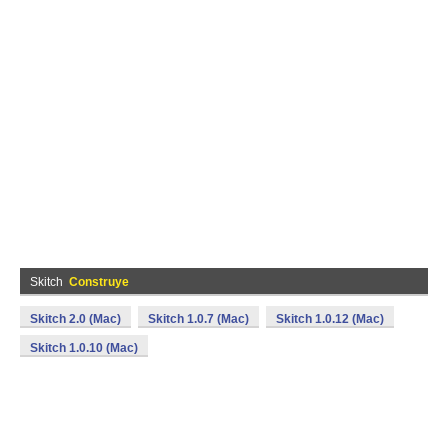
Skitch
Construye
Skitch 2.0 (Mac)
Skitch 1.0.7 (Mac)
Skitch 1.0.12 (Mac)
Skitch 1.0.10 (Mac)