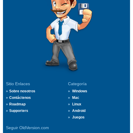
Sitio Enlaces
Categoría
Sobre nosotros
Windows
Contáctenos
Mac
Roadmap
Linux
Supporters
Android
Juegos
Seguir OldVersion.com