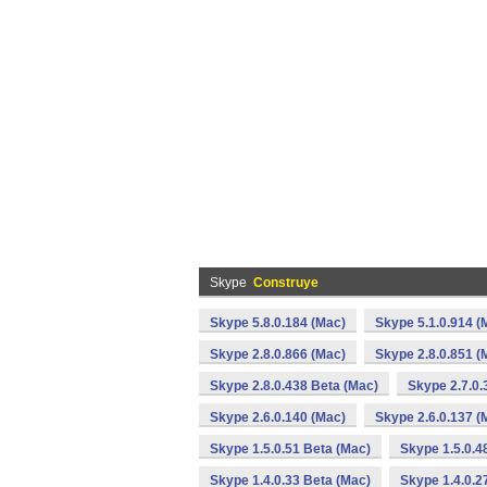
Skype
Construye
Skype 5.8.0.184 (Mac)
Skype 5.1.0.914 (
Skype 2.8.0.866 (Mac)
Skype 2.8.0.851 (
Skype 2.8.0.438 Beta (Mac)
Skype 2.7.0.
Skype 2.6.0.140 (Mac)
Skype 2.6.0.137 (
Skype 1.5.0.51 Beta (Mac)
Skype 1.5.0.4
Skype 1.4.0.33 Beta (Mac)
Skype 1.4.0.2