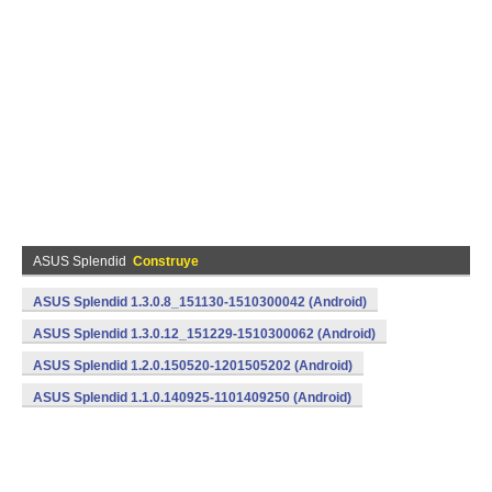
ASUS Splendid
Construye
ASUS Splendid 1.3.0.8_151130-1510300042 (Android)
ASUS Splendid 1.3.0.12_151229-1510300062 (Android)
ASUS Splendid 1.2.0.150520-1201505202 (Android)
ASUS Splendid 1.1.0.140925-1101409250 (Android)