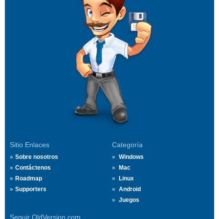
Sitio Enlaces
Categoría
Sobre nosotros
Windows
Contáctenos
Mac
Roadmap
Linux
Supporters
Android
Juegos
Seguir OldVersion.com