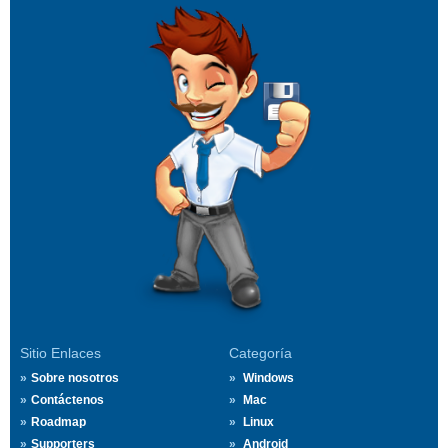
Sitio Enlaces
Categoría
Sobre nosotros
Windows
Contáctenos
Mac
Roadmap
Linux
Supporters
Android