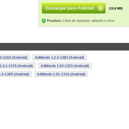
Descargar para Android
(15,8 MB)
Pruebas:
Libre de spyware, adware y virus
3-1410 (Android)
AdWords 1.2.3-1383 (Android)
.2.1-1378 (Android)
AdWords 1.03-1323 (Android)
.0-1305 (Android)
AdWords 1.01-1310 (Android)