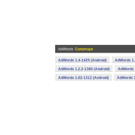
AdWords
Construye
AdWords 1.4-1425 (Android)
AdWords 1.
AdWords 1.2.2-1380 (Android)
AdWords 1
AdWords 1.02-1312 (Android)
AdWords 1