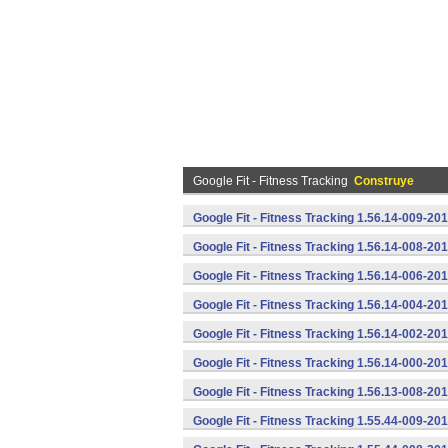
Google Fit - Fitness Tracking
Construye
Google Fit - Fitness Tracking 1.56.14-009-2
Google Fit - Fitness Tracking 1.56.14-008-2
Google Fit - Fitness Tracking 1.56.14-006-2
Google Fit - Fitness Tracking 1.56.14-004-2
Google Fit - Fitness Tracking 1.56.14-002-2
Google Fit - Fitness Tracking 1.56.14-000-2
Google Fit - Fitness Tracking 1.56.13-008-2
Google Fit - Fitness Tracking 1.55.44-009-2