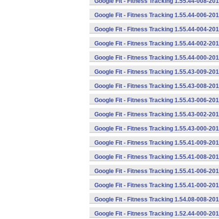
Google Fit - Fitness Tracking 1.55.44-008-2
Google Fit - Fitness Tracking 1.55.44-006-2
Google Fit - Fitness Tracking 1.55.44-004-2
Google Fit - Fitness Tracking 1.55.44-002-2
Google Fit - Fitness Tracking 1.55.44-000-2
Google Fit - Fitness Tracking 1.55.43-009-2
Google Fit - Fitness Tracking 1.55.43-008-2
Google Fit - Fitness Tracking 1.55.43-006-2
Google Fit - Fitness Tracking 1.55.43-002-2
Google Fit - Fitness Tracking 1.55.43-000-2
Google Fit - Fitness Tracking 1.55.41-009-2
Google Fit - Fitness Tracking 1.55.41-008-2
Google Fit - Fitness Tracking 1.55.41-006-2
Google Fit - Fitness Tracking 1.55.41-000-2
Google Fit - Fitness Tracking 1.54.08-008-2
Google Fit - Fitness Tracking 1.52.44-000-2