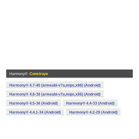
Harmony®
Construye
Harmony® 4.7-40 (armeabi-v7a,mips,x86) (Android)
Harmony® 4.6-38 (armeabi-v7a,mips,x86) (Android)
Harmony® 4.5-36 (Android)
Harmony® 4.4-33 (Android)
Harmony® 4.4.1-34 (Android)
Harmony® 4.2-29 (Android)