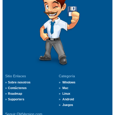
Sitio Enlaces
Categoría
Sobre nosotros
Windows
Contáctenos
Mac
Roadmap
Linux
Supporters
Android
Juegos
Seguir OldVersion.com