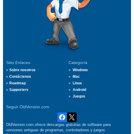
Sitio Enlaces
Categoría
Sobre nosotros
Windows
Contáctenos
Mac
Roadmap
Linux
Supporters
Android
Juegos
Seguir OldVersion.com
OldVersion.com ofrece descargas gratuitas de software para
versiones antiguas de programas, controladores y juegos.