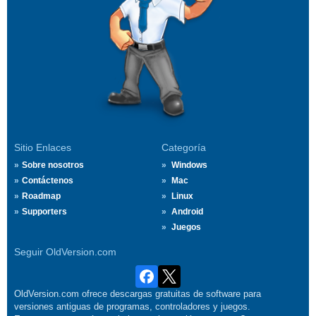
Sitio Enlaces
Categoría
Sobre nosotros
Windows
Contáctenos
Mac
Roadmap
Linux
Supporters
Android
Juegos
Seguir OldVersion.com
OldVersion.com ofrece descargas gratuitas de software para
versiones antiguas de programas, controladores y juegos.