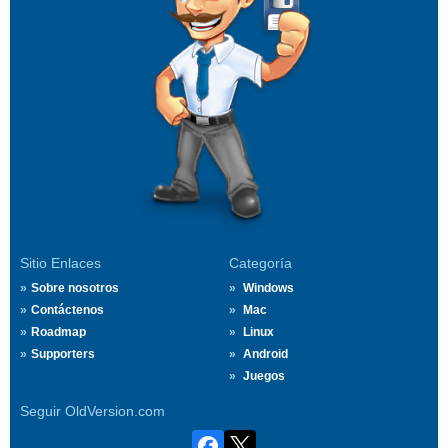
Sitio Enlaces
Categoría
Sobre nosotros
Windows
Contáctenos
Mac
Roadmap
Linux
Supporters
Android
Juegos
Seguir OldVersion.com