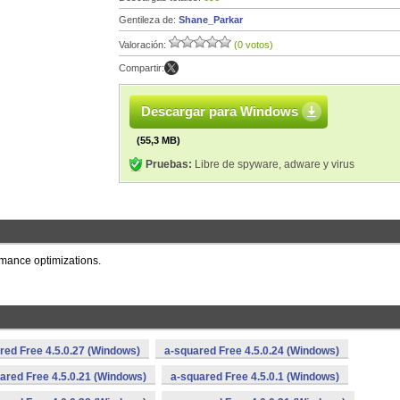
Gentileza de:
Shane_Parkar
Valoración:
(0 votos)
Compartir:
Descargar para Windows
(55,3 MB)
Pruebas:
Libre de spyware, adware y virus
rmance optimizations.
red Free 4.5.0.27 (Windows)
a-squared Free 4.5.0.24 (Windows)
ared Free 4.5.0.21 (Windows)
a-squared Free 4.5.0.1 (Windows)