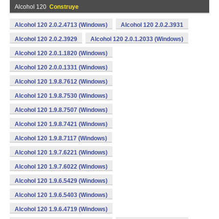
Alcohol 120
Construye
Alcohol 120 2.0.2.4713 (Windows)
Alcohol 120 2.0.2.3931
Alcohol 120 2.0.2.3929
Alcohol 120 2.0.1.2033 (Windows)
Alcohol 120 2.0.1.1820 (Windows)
Alcohol 120 2.0.0.1331 (Windows)
Alcohol 120 1.9.8.7612 (Windows)
Alcohol 120 1.9.8.7530 (Windows)
Alcohol 120 1.9.8.7507 (Windows)
Alcohol 120 1.9.8.7421 (Windows)
Alcohol 120 1.9.8.7117 (Windows)
Alcohol 120 1.9.7.6221 (Windows)
Alcohol 120 1.9.7.6022 (Windows)
Alcohol 120 1.9.6.5429 (Windows)
Alcohol 120 1.9.6.5403 (Windows)
Alcohol 120 1.9.6.4719 (Windows)