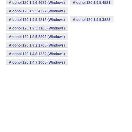
Alcohol 120 1.9.6.4629 (Windows)
Alcohol 120 1.9.5.4521
Alcohol 120 1.9.5.4327 (Windows)
Alcohol 120 1.9.5.4212 (Windows)
Alcohol 120 1.9.5.3823
Alcohol 120 1.9.5.3105 (Windows)
Alcohol 120 1.9.5.2802 (Windows)
Alcohol 120 1.9.2.1705 (Windows)
Alcohol 120 1.4.8.1222 (Windows)
Alcohol 120 1.4.7.1005 (Windows)