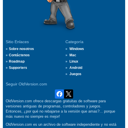
Sitio Enlaces
Categoría
Sobre nosotros
Windows
Contáctenos
Mac
Roadmap
Linux
Supporters
Android
Juegos
Seguir OldVersion.com
OldVersion.com ofrece descargas gratuitas de software para
versiones antiguas de programas, controladores y juegos.
Entonces, ¿por qué no rebajarse a la versión que amas?... porque
más nuevo no siempre es mejor!
OldVersion.com es un archivo de software independiente y no está