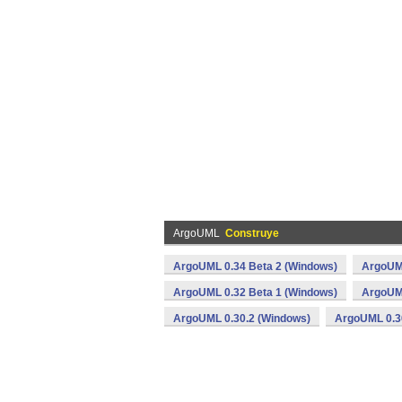
ArgoUML
Construye
ArgoUML 0.34 Beta 2 (Windows)
ArgoUM
ArgoUML 0.32 Beta 1 (Windows)
ArgoUML
ArgoUML 0.30.2 (Windows)
ArgoUML 0.3