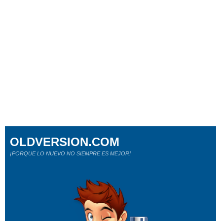
OLDVERSION.COM
¡PORQUE LO NUEVO NO SIEMPRE ES MEJOR!