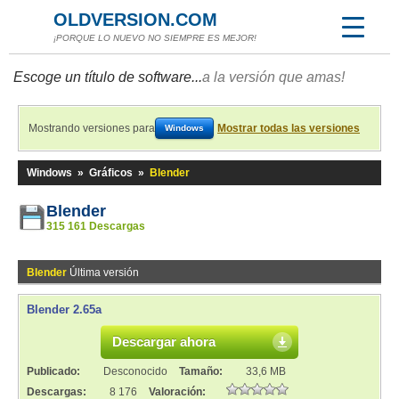
OLDVERSION.COM
¡PORQUE LO NUEVO NO SIEMPRE ES MEJOR!
Escoge un título de software...
a la versión que amas!
Mostrando versiones para
Mostrar todas las versiones
Windows
Windows
»
Gráficos
»
Blender
Blender
315 161 Descargas
Blender
Última versión
Blender 2.65a
Descargar ahora
Publicado:
Desconocido
Tamaño:
33,6 MB
Descargas:
8 176
Valoración: