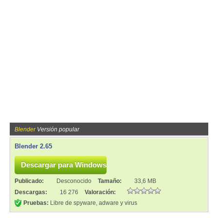
Blender
Versión popular
Blender 2.65
Publicado:
Desconocido
Tamaño:
33,6 MB
Descargas:
16 276
Valoración:
Pruebas:
Libre de spyware, adware y virus