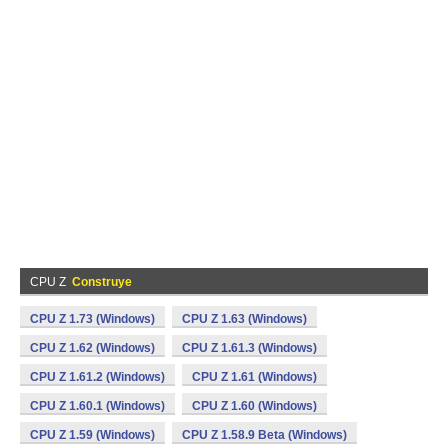
CPU Z
Construye
CPU Z 1.73 (Windows)
CPU Z 1.63 (Windows)
CPU Z 1.62 (Windows)
CPU Z 1.61.3 (Windows)
CPU Z 1.61.2 (Windows)
CPU Z 1.61 (Windows)
CPU Z 1.60.1 (Windows)
CPU Z 1.60 (Windows)
CPU Z 1.59 (Windows)
CPU Z 1.58.9 Beta (Windows)