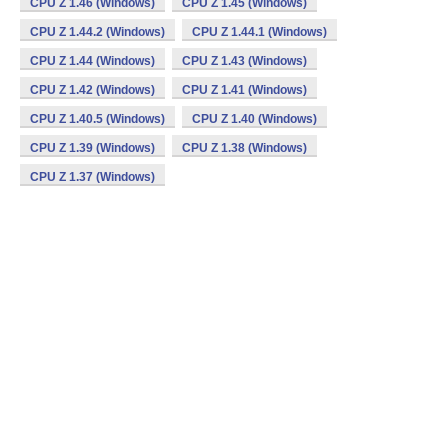
CPU Z 1.46 (Windows)
CPU Z 1.45 (Windows)
CPU Z 1.44.2 (Windows)
CPU Z 1.44.1 (Windows)
CPU Z 1.44 (Windows)
CPU Z 1.43 (Windows)
CPU Z 1.42 (Windows)
CPU Z 1.41 (Windows)
CPU Z 1.40.5 (Windows)
CPU Z 1.40 (Windows)
CPU Z 1.39 (Windows)
CPU Z 1.38 (Windows)
CPU Z 1.37 (Windows)