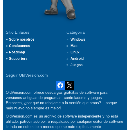
Sitio Enlaces
Categoría
Sobre nosotros
Windows
Contáctenos
Mac
Roadmap
Linux
Supporters
Android
Juegos
Seguir OldVersion.com
OldVersion.com ofrece descargas gratuitas de software para
versiones antiguas de programas, controladores y juegos.
Entonces, ¿por qué no rebajarse a la versión que amas?... porque
más nuevo no siempre es mejor!
OldVersion.com es un archivo de software independiente y no está
afiliado, patrocinado por, o respaldado por cualquier editor de software
listado en este sitio a menos que se note explícitamente.