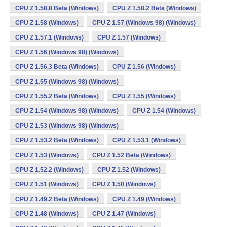
CPU Z 1.58.8 Beta (Windows)
CPU Z 1.58.2 Beta (Windows)
CPU Z 1.58 (Windows)
CPU Z 1.57 (Windows 98) (Windows)
CPU Z 1.57.1 (Windows)
CPU Z 1.57 (Windows)
CPU Z 1.56 (Windows 98) (Windows)
CPU Z 1.56.3 Beta (Windows)
CPU Z 1.56 (Windows)
CPU Z 1.55 (Windows 98) (Windows)
CPU Z 1.55.2 Beta (Windows)
CPU Z 1.55 (Windows)
CPU Z 1.54 (Windows 98) (Windows)
CPU Z 1.54 (Windows)
CPU Z 1.53 (Windows 98) (Windows)
CPU Z 1.53.2 Beta (Windows)
CPU Z 1.53.1 (Windows)
CPU Z 1.53 (Windows)
CPU Z 1.52 Beta (Windows)
CPU Z 1.52.2 (Windows)
CPU Z 1.52 (Windows)
CPU Z 1.51 (Windows)
CPU Z 1.50 (Windows)
CPU Z 1.49.2 Beta (Windows)
CPU Z 1.49 (Windows)
CPU Z 1.48 (Windows)
CPU Z 1.47 (Windows)