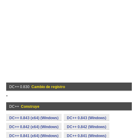
DC++ 0.830
Cambio de registro
*
DC++
Construye
DC++ 0.843 (x64) (Windows)
DC++ 0.843 (Windows)
DC++ 0.842 (x64) (Windows)
DC++ 0.842 (Windows)
DC++ 0.841 (x64) (Windows)
DC++ 0.841 (Windows)