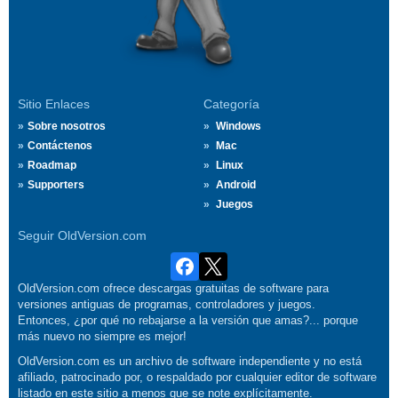
Sitio Enlaces
Categoría
Sobre nosotros
Windows
Contáctenos
Mac
Roadmap
Linux
Supporters
Android
Juegos
Seguir OldVersion.com
OldVersion.com ofrece descargas gratuitas de software para
versiones antiguas de programas, controladores y juegos.
Entonces, ¿por qué no rebajarse a la versión que amas?... porque
más nuevo no siempre es mejor!
OldVersion.com es un archivo de software independiente y no está
afiliado, patrocinado por, o respaldado por cualquier editor de software
listado en este sitio a menos que se note explícitamente.