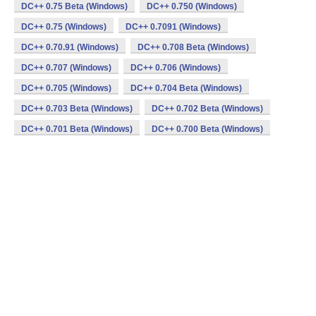
DC++ 0.75 Beta (Windows)
DC++ 0.750 (Windows)
DC++ 0.75 (Windows)
DC++ 0.7091 (Windows)
DC++ 0.70.91 (Windows)
DC++ 0.708 Beta (Windows)
DC++ 0.707 (Windows)
DC++ 0.706 (Windows)
DC++ 0.705 (Windows)
DC++ 0.704 Beta (Windows)
DC++ 0.703 Beta (Windows)
DC++ 0.702 Beta (Windows)
DC++ 0.701 Beta (Windows)
DC++ 0.700 Beta (Windows)