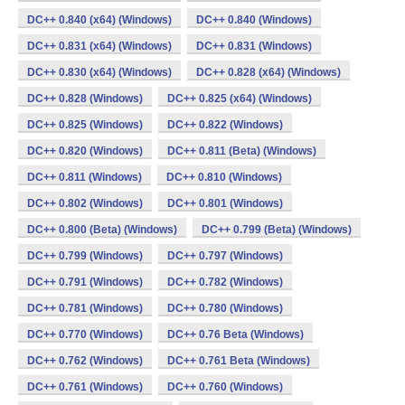
DC++ 0.840 (x64) (Windows)
DC++ 0.840 (Windows)
DC++ 0.831 (x64) (Windows)
DC++ 0.831 (Windows)
DC++ 0.830 (x64) (Windows)
DC++ 0.828 (x64) (Windows)
DC++ 0.828 (Windows)
DC++ 0.825 (x64) (Windows)
DC++ 0.825 (Windows)
DC++ 0.822 (Windows)
DC++ 0.820 (Windows)
DC++ 0.811 (Beta) (Windows)
DC++ 0.811 (Windows)
DC++ 0.810 (Windows)
DC++ 0.802 (Windows)
DC++ 0.801 (Windows)
DC++ 0.800 (Beta) (Windows)
DC++ 0.799 (Beta) (Windows)
DC++ 0.799 (Windows)
DC++ 0.797 (Windows)
DC++ 0.791 (Windows)
DC++ 0.782 (Windows)
DC++ 0.781 (Windows)
DC++ 0.780 (Windows)
DC++ 0.770 (Windows)
DC++ 0.76 Beta (Windows)
DC++ 0.762 (Windows)
DC++ 0.761 Beta (Windows)
DC++ 0.761 (Windows)
DC++ 0.760 (Windows)