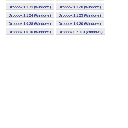
Dropbox 1.1.31 (Windows)
Dropbox 1.1.28 (Windows)
Dropbox 1.1.24 (Windows)
Dropbox 1.1.23 (Windows)
Dropbox 1.0.28 (Windows)
Dropbox 1.0.20 (Windows)
Dropbox 1.0.10 (Windows)
Dropbox 0.7.110 (Windows)