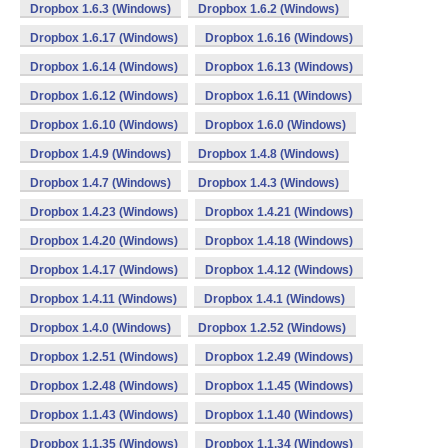
Dropbox 1.6.3 (Windows)
Dropbox 1.6.2 (Windows)
Dropbox 1.6.17 (Windows)
Dropbox 1.6.16 (Windows)
Dropbox 1.6.14 (Windows)
Dropbox 1.6.13 (Windows)
Dropbox 1.6.12 (Windows)
Dropbox 1.6.11 (Windows)
Dropbox 1.6.10 (Windows)
Dropbox 1.6.0 (Windows)
Dropbox 1.4.9 (Windows)
Dropbox 1.4.8 (Windows)
Dropbox 1.4.7 (Windows)
Dropbox 1.4.3 (Windows)
Dropbox 1.4.23 (Windows)
Dropbox 1.4.21 (Windows)
Dropbox 1.4.20 (Windows)
Dropbox 1.4.18 (Windows)
Dropbox 1.4.17 (Windows)
Dropbox 1.4.12 (Windows)
Dropbox 1.4.11 (Windows)
Dropbox 1.4.1 (Windows)
Dropbox 1.4.0 (Windows)
Dropbox 1.2.52 (Windows)
Dropbox 1.2.51 (Windows)
Dropbox 1.2.49 (Windows)
Dropbox 1.2.48 (Windows)
Dropbox 1.1.45 (Windows)
Dropbox 1.1.43 (Windows)
Dropbox 1.1.40 (Windows)
Dropbox 1.1.35 (Windows)
Dropbox 1.1.34 (Windows)