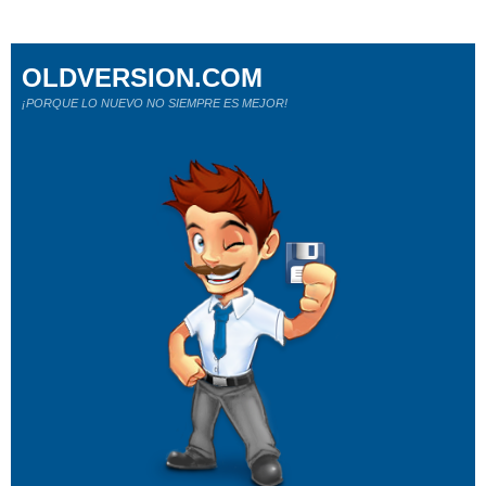
OLDVERSION.COM
¡PORQUE LO NUEVO NO SIEMPRE ES MEJOR!