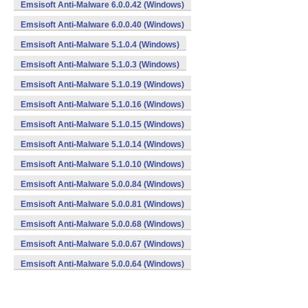
Emsisoft Anti-Malware 6.0.0.42 (Windows)
Emsisoft Anti-Malware 6.0.0.40 (Windows)
Emsisoft Anti-Malware 5.1.0.4 (Windows)
Emsisoft Anti-Malware 5.1.0.3 (Windows)
Emsisoft Anti-Malware 5.1.0.19 (Windows)
Emsisoft Anti-Malware 5.1.0.16 (Windows)
Emsisoft Anti-Malware 5.1.0.15 (Windows)
Emsisoft Anti-Malware 5.1.0.14 (Windows)
Emsisoft Anti-Malware 5.1.0.10 (Windows)
Emsisoft Anti-Malware 5.0.0.84 (Windows)
Emsisoft Anti-Malware 5.0.0.81 (Windows)
Emsisoft Anti-Malware 5.0.0.68 (Windows)
Emsisoft Anti-Malware 5.0.0.67 (Windows)
Emsisoft Anti-Malware 5.0.0.64 (Windows)