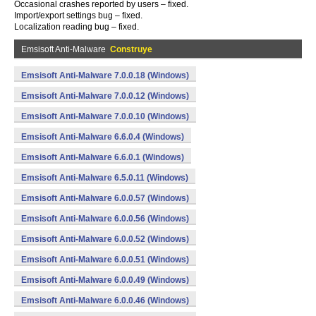
Occasional crashes reported by users – fixed.
Import/export settings bug – fixed.
Localization reading bug – fixed.
Emsisoft Anti-Malware
Construye
Emsisoft Anti-Malware 7.0.0.18 (Windows)
Emsisoft Anti-Malware 7.0.0.12 (Windows)
Emsisoft Anti-Malware 7.0.0.10 (Windows)
Emsisoft Anti-Malware 6.6.0.4 (Windows)
Emsisoft Anti-Malware 6.6.0.1 (Windows)
Emsisoft Anti-Malware 6.5.0.11 (Windows)
Emsisoft Anti-Malware 6.0.0.57 (Windows)
Emsisoft Anti-Malware 6.0.0.56 (Windows)
Emsisoft Anti-Malware 6.0.0.52 (Windows)
Emsisoft Anti-Malware 6.0.0.51 (Windows)
Emsisoft Anti-Malware 6.0.0.49 (Windows)
Emsisoft Anti-Malware 6.0.0.46 (Windows)