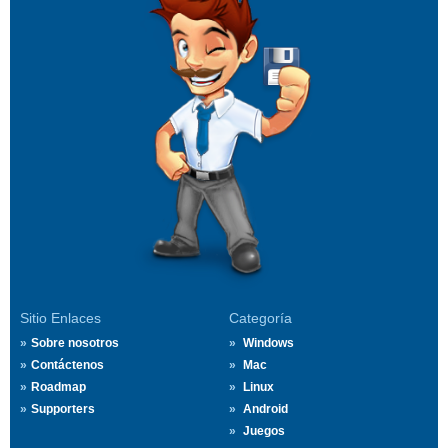
Sitio Enlaces
Categoría
Sobre nosotros
Windows
Contáctenos
Mac
Roadmap
Linux
Supporters
Android
Juegos