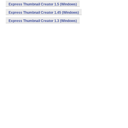
Express Thumbnail Creator 1.5 (Windows)
Express Thumbnail Creator 1.45 (Windows)
Express Thumbnail Creator 1.3 (Windows)