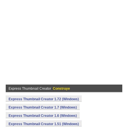
Express Thumbnail Creator
Construye
Express Thumbnail Creator 1.72 (Windows)
Express Thumbnail Creator 1.7 (Windows)
Express Thumbnail Creator 1.6 (Windows)
Express Thumbnail Creator 1.51 (Windows)