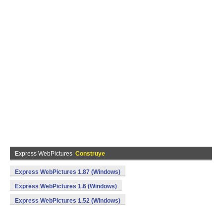
Express WebPictures
Construye
Express WebPictures 1.87 (Windows)
Express WebPictures 1.6 (Windows)
Express WebPictures 1.52 (Windows)