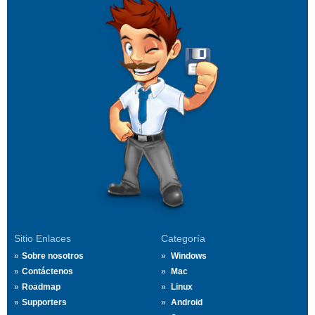
Sitio Enlaces
Categoría
Sobre nosotros
Windows
Contáctenos
Mac
Roadmap
Linux
Supporters
Android