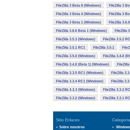
FileZilla 3 Beta 8 (Windows)
FileZilla 3 B
FileZilla 3 Beta 4 (Windows)
FileZilla 3 B
FileZilla 3 Beta 1 (Windows)
FileZilla 3.6
FileZilla 3.6.0 Beta 1 (Windows)
FileZilla
FileZilla 3.5.3 (Windows)
FileZilla 3.5.2 
FileZilla 3.5.1 RC1
FileZilla 3.5.1
File
FileZilla 3.5.0 (Windows)
FileZilla 3.4.0 (
FileZilla 3.4.0 (Beta 1) (Windows)
FileZill
FileZilla 3.3.5 RC1 (Windows)
FileZilla 3.
FileZilla 3.3.4 RC1 (Windows)
FileZilla 3.
FileZilla 3.3.3 (Windows)
FileZilla 3.3.2 
FileZilla 3.3.2 (Windows)
FileZilla 3.3.1 
Sitio Enlaces
Categorí
Sobre nosotros
Window