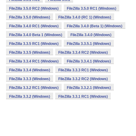
FileZilla 3.5.0 RC2 (Windows)
FileZilla 3.5.0 RC1 (Windows)
FileZilla 3.5.0 (Windows)
FileZilla 3.4.0 (RC 1) (Windows)
FileZilla 3.4.0 RC1 (Windows)
FileZilla 3.4.0 (Beta 1) (Windows)
FileZilla 3.4.0 Beta 1 (Windows)
FileZilla 3.4.0 (Windows)
FileZilla 3.3.5 RC1 (Windows)
FileZilla 3.3.5.1 (Windows)
FileZilla 3.3.5 (Windows)
FileZilla 3.3.4 RC2 (Windows)
FileZilla 3.3.4 RC1 (Windows)
FileZilla 3.3.4.1 (Windows)
FileZilla 3.3.4 (Windows)
FileZilla 3.3.3 RC1 (Windows)
FileZilla 3.3.3 (Windows)
FileZilla 3.3.2 RC2 (Windows)
FileZilla 3.3.2 RC1 (Windows)
FileZilla 3.3.2.1 (Windows)
FileZilla 3.3.2 (Windows)
FileZilla 3.3.1 RC1 (Windows)