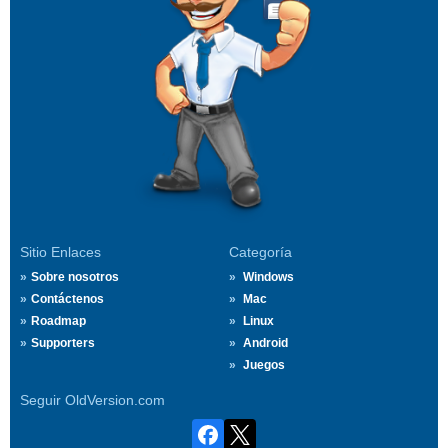
Sitio Enlaces
Categoría
Sobre nosotros
Windows
Contáctenos
Mac
Roadmap
Linux
Supporters
Android
Juegos
Seguir OldVersion.com