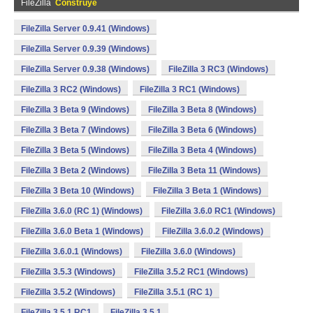
FileZilla
Construye
FileZilla Server 0.9.41 (Windows)
FileZilla Server 0.9.39 (Windows)
FileZilla Server 0.9.38 (Windows)
FileZilla 3 RC3 (Windows)
FileZilla 3 RC2 (Windows)
FileZilla 3 RC1 (Windows)
FileZilla 3 Beta 9 (Windows)
FileZilla 3 Beta 8 (Windows)
FileZilla 3 Beta 7 (Windows)
FileZilla 3 Beta 6 (Windows)
FileZilla 3 Beta 5 (Windows)
FileZilla 3 Beta 4 (Windows)
FileZilla 3 Beta 2 (Windows)
FileZilla 3 Beta 11 (Windows)
FileZilla 3 Beta 10 (Windows)
FileZilla 3 Beta 1 (Windows)
FileZilla 3.6.0 (RC 1) (Windows)
FileZilla 3.6.0 RC1 (Windows)
FileZilla 3.6.0 Beta 1 (Windows)
FileZilla 3.6.0.2 (Windows)
FileZilla 3.6.0.1 (Windows)
FileZilla 3.6.0 (Windows)
FileZilla 3.5.3 (Windows)
FileZilla 3.5.2 RC1 (Windows)
FileZilla 3.5.2 (Windows)
FileZilla 3.5.1 (RC 1)
FileZilla 3.5.1 RC1
FileZilla 3.5.1