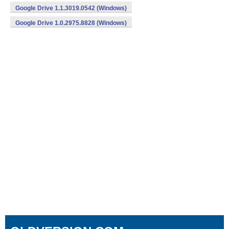
Google Drive 1.1.3019.0542 (Windows)
Google Drive 1.0.2975.8828 (Windows)