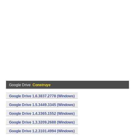
Google Drive
Construye
Google Drive 1.6.3837.2778 (Windows)
Google Drive 1.5.3449.3345 (Windows)
Google Drive 1.4.3365.1552 (Windows)
Google Drive 1.3.3209.2688 (Windows)
Google Drive 1.2.3101.4994 (Windows)