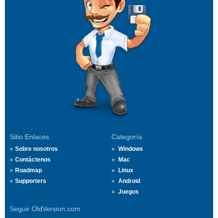
Sitio Enlaces
Categoría
Sobre nosotros
Windows
Contáctenos
Mac
Roadmap
Linux
Supporters
Android
Juegos
Seguir OldVersion.com