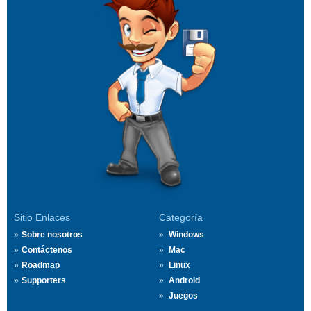
Sitio Enlaces
Categoría
Sobre nosotros
Windows
Contáctenos
Mac
Roadmap
Linux
Supporters
Android
Juegos