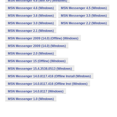
MSN Messenger 4.6 (Win XP) (Windows)
MSN Messenger 4.6 (Windows)
MSN Messenger 4.5 (Windows)
MSN Messenger 3.6 (Windows)
MSN Messenger 3.5 (Windows)
MSN Messenger 3.0 (Windows)
MSN Messenger 2.2 (Windows)
MSN Messenger 2.1 (Windows)
MSN Messenger 2009 (14.0) (Offline) (Windows)
MSN Messenger 2009 (14.0) (Windows)
MSN Messenger 2.0 (Windows)
MSN Messenger 15 (Offline) (Windows)
MSN Messenger 15.4.3538.0513 (Windows)
MSN Messenger 14.0.8117.416 (Offline Install (Windows)
MSN Messenger 14.0.8117.416 (Offline Inst (Windows)
MSN Messenger 14.0.8117 (Windows)
MSN Messenger 1.0 (Windows)