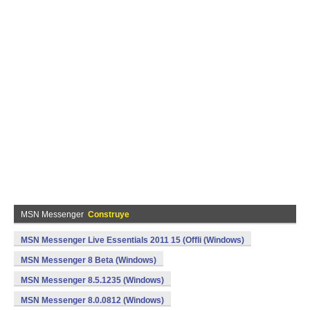
MSN Messenger
Construye
MSN Messenger Live Essentials 2011 15 (Offli (Windows)
MSN Messenger 8 Beta (Windows)
MSN Messenger 8.5.1235 (Windows)
MSN Messenger 8.0.0812 (Windows)