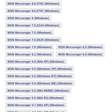
MSN Messenger 8.0.0792 (Windows)
MSN Messenger 8.0.0787 (Windows)
MSN Messenger 8 (Windows)
MSN Messenger 7.5.0244 (Windows)
MSN Messenger 7.5 (Windows)
MSN Messenger 7.0.0820 (Windows)
MSN Messenger 7.0 (Windows)
MSN Messenger 6.5 (Windows)
MSN Messenger 6.2 (Windows)
MSN Messenger 6.0 (Windows)
MSN Messenger 5.0 (Win XP) (Windows)
MSN Messenger 5.0 (Windows XP) (Windows)
MSN Messenger 5.0 (Windows NT) (Windows)
MSN Messenger 5.0 (Windows ME) (Windows)
MSN Messenger 5.0 (Win 98/ME) (Windows)
MSN Messenger 5.0 (Win 95) (Windows)
MSN Messenger 4.7 (Win XP) (Windows)