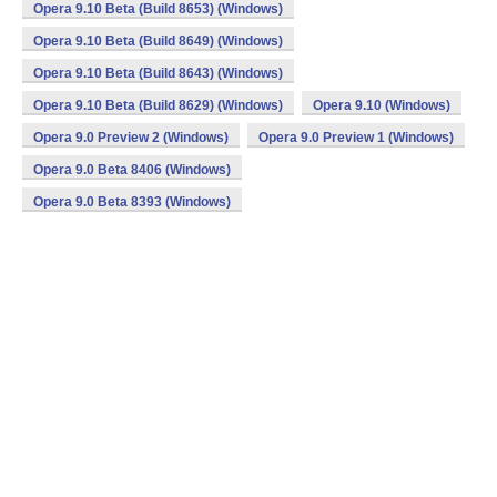
Opera 9.10 Beta (Build 8653) (Windows)
Opera 9.10 Beta (Build 8649) (Windows)
Opera 9.10 Beta (Build 8643) (Windows)
Opera 9.10 Beta (Build 8629) (Windows)
Opera 9.10 (Windows)
Opera 9.0 Preview 2 (Windows)
Opera 9.0 Preview 1 (Windows)
Opera 9.0 Beta 8406 (Windows)
Opera 9.0 Beta 8393 (Windows)