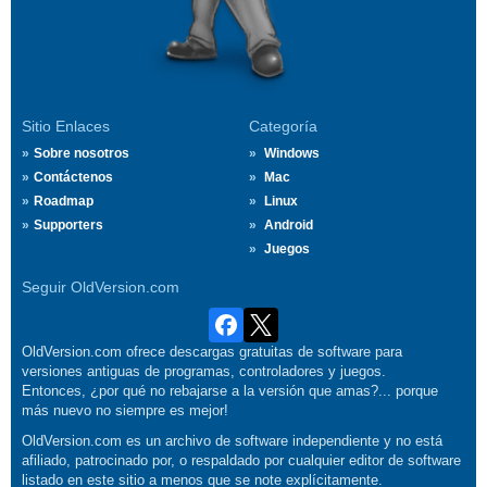
Sitio Enlaces
Categoría
Sobre nosotros
Windows
Contáctenos
Mac
Roadmap
Linux
Supporters
Android
Juegos
Seguir OldVersion.com
OldVersion.com ofrece descargas gratuitas de software para
versiones antiguas de programas, controladores y juegos.
Entonces, ¿por qué no rebajarse a la versión que amas?... porque
más nuevo no siempre es mejor!
OldVersion.com es un archivo de software independiente y no está
afiliado, patrocinado por, o respaldado por cualquier editor de software
listado en este sitio a menos que se note explícitamente.