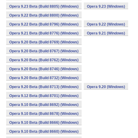
Opera 9.23 Beta (Build 8805) (Windows)
Opera 9.23 (Windows)
Opera 9.22 Beta (Build 8800) (Windows)
Opera 9.22 Beta (Build 8796) (Windows)
Opera 9.22 (Windows)
Opera 9.21 Beta (Build 8776) (Windows)
Opera 9.21 (Windows)
Opera 9.20 Beta (Build 8769) (Windows)
Opera 9.20 Beta (Build 8767) (Windows)
Opera 9.20 Beta (Build 8762) (Windows)
Opera 9.20 Beta (Build 8746) (Windows)
Opera 9.20 Beta (Build 8732) (Windows)
Opera 9.20 Beta (Build 8713) (Windows)
Opera 9.20 (Windows)
Opera 9.12 Beta (Build 8701) (Windows)
Opera 9.10 Beta (Build 8692) (Windows)
Opera 9.10 Beta (Build 8678) (Windows)
Opera 9.10 Beta (Build 8666) (Windows)
Opera 9.10 Beta (Build 8660) (Windows)