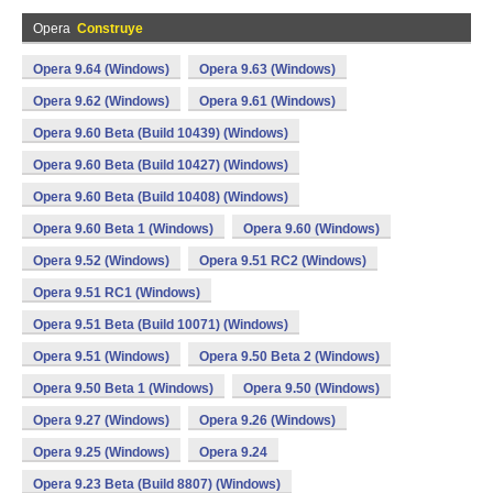
Opera
Construye
Opera 9.64 (Windows)
Opera 9.63 (Windows)
Opera 9.62 (Windows)
Opera 9.61 (Windows)
Opera 9.60 Beta (Build 10439) (Windows)
Opera 9.60 Beta (Build 10427) (Windows)
Opera 9.60 Beta (Build 10408) (Windows)
Opera 9.60 Beta 1 (Windows)
Opera 9.60 (Windows)
Opera 9.52 (Windows)
Opera 9.51 RC2 (Windows)
Opera 9.51 RC1 (Windows)
Opera 9.51 Beta (Build 10071) (Windows)
Opera 9.51 (Windows)
Opera 9.50 Beta 2 (Windows)
Opera 9.50 Beta 1 (Windows)
Opera 9.50 (Windows)
Opera 9.27 (Windows)
Opera 9.26 (Windows)
Opera 9.25 (Windows)
Opera 9.24
Opera 9.23 Beta (Build 8807) (Windows)