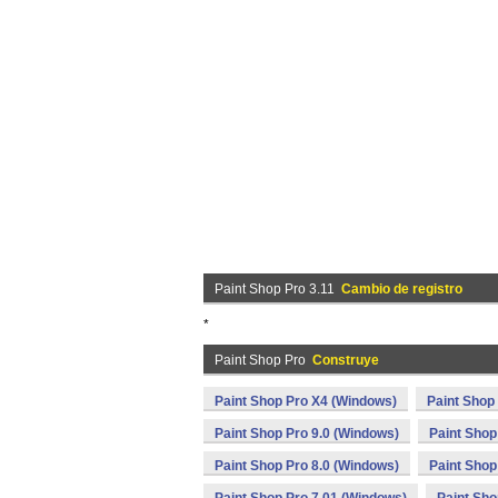
Paint Shop Pro 3.11
Cambio de registro
*
Paint Shop Pro
Construye
Paint Shop Pro X4 (Windows)
Paint Shop
Paint Shop Pro 9.0 (Windows)
Paint Shop
Paint Shop Pro 8.0 (Windows)
Paint Shop