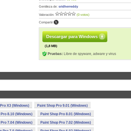
Gentileza de:
sridherreddy
Valoración:
(0 votos)
Compartir:
Descargar para Windows
(1,8 MB)
Pruebas:
Libre de spyware, adware y virus
 Pro X3 (Windows)
Paint Shop Pro 9.01 (Windows)
 Pro 8.10 (Windows)
Paint Shop Pro 8.01 (Windows)
 Pro 7.04 (Windows)
Paint Shop Pro 7.02 (Windows)