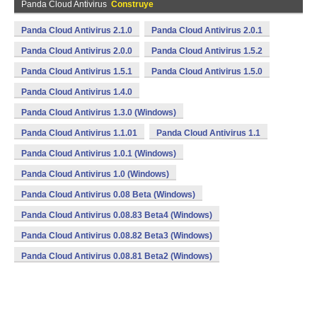
Panda Cloud Antivirus
Construye
Panda Cloud Antivirus 2.1.0
Panda Cloud Antivirus 2.0.1
Panda Cloud Antivirus 2.0.0
Panda Cloud Antivirus 1.5.2
Panda Cloud Antivirus 1.5.1
Panda Cloud Antivirus 1.5.0
Panda Cloud Antivirus 1.4.0
Panda Cloud Antivirus 1.3.0 (Windows)
Panda Cloud Antivirus 1.1.01
Panda Cloud Antivirus 1.1
Panda Cloud Antivirus 1.0.1 (Windows)
Panda Cloud Antivirus 1.0 (Windows)
Panda Cloud Antivirus 0.08 Beta (Windows)
Panda Cloud Antivirus 0.08.83 Beta4 (Windows)
Panda Cloud Antivirus 0.08.82 Beta3 (Windows)
Panda Cloud Antivirus 0.08.81 Beta2 (Windows)