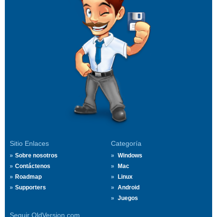
Sitio Enlaces
Categoría
Sobre nosotros
Windows
Contáctenos
Mac
Roadmap
Linux
Supporters
Android
Juegos
Seguir OldVersion.com