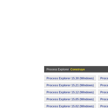
Process Explorer
Construye
Process Explorer 15.30 (Windows)
Proce
Process Explorer 15.21 (Windows)
Proce
Process Explorer 15.12 (Windows)
Proce
Process Explorer 15.05 (Windows)
Proce
Process Explorer 15.02 (Windows)
Proce