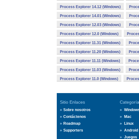
Process Explorer 14.12 (Windows)
Proce
Process Explorer 14.01 (Windows)
Proce
Process Explorer 12.03 (Windows)
Proce
Process Explorer 12.0 (Windows)
Proces
Process Explorer 11.31 (Windows)
Proce
Process Explorer 11.20 (Windows)
Proce
Process Explorer 11.11 (Windows)
Proce
Process Explorer 11.03 (Windows)
Proce
Process Explorer 11.0 (Windows)
Proces
Sitio Enlaces
Categorí
Sobre nosotros
Window
Contáctenos
Mac
Roadmap
Linux
Supporters
Android
Juegos