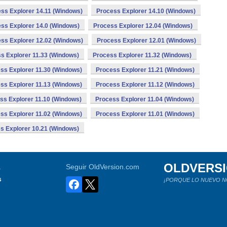
ss Explorer 14.11 (Windows)
Process Explorer 14.10 (Windows)
ss Explorer 14.0 (Windows)
Process Explorer 12.04 (Windows)
ss Explorer 12.02 (Windows)
Process Explorer 12.01 (Windows)
s Explorer 11.33 (Windows)
Process Explorer 11.32 (Windows)
ss Explorer 11.30 (Windows)
Process Explorer 11.21 (Windows)
ss Explorer 11.13 (Windows)
Process Explorer 11.12 (Windows)
ss Explorer 11.10 (Windows)
Process Explorer 11.04 (Windows)
ss Explorer 11.02 (Windows)
Process Explorer 11.01 (Windows)
s Explorer 10.21 (Windows)
OLDVERS
a
Seguir OldVersion.com
s
¡PORQUE LO NUEVO N