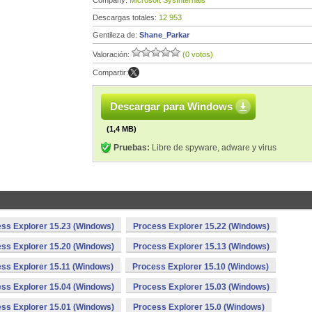
Company:
Microsoft SysInternals
Descargas totales:
12 953
Gentileza de:
Shane_Parkar
Valoración:
(0 votos)
Compartir:
Descargar para Windows
(1,4 MB)
Pruebas:
Libre de spyware, adware y virus
ss Explorer 15.23 (Windows)
Process Explorer 15.22 (Windows)
ss Explorer 15.20 (Windows)
Process Explorer 15.13 (Windows)
ss Explorer 15.11 (Windows)
Process Explorer 15.10 (Windows)
ss Explorer 15.04 (Windows)
Process Explorer 15.03 (Windows)
ss Explorer 15.01 (Windows)
Process Explorer 15.0 (Windows)