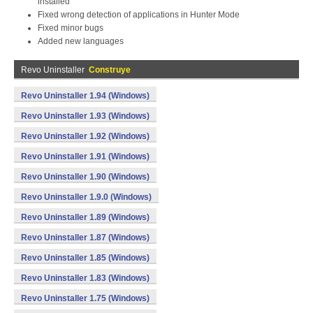
installed
Fixed wrong detection of applications in Hunter Mode
Fixed minor bugs
Added new languages
Revo Uninstaller
Construye
Revo Uninstaller 1.94 (Windows)
Revo Uninstaller 1.93 (Windows)
Revo Uninstaller 1.92 (Windows)
Revo Uninstaller 1.91 (Windows)
Revo Uninstaller 1.90 (Windows)
Revo Uninstaller 1.9.0 (Windows)
Revo Uninstaller 1.89 (Windows)
Revo Uninstaller 1.87 (Windows)
Revo Uninstaller 1.85 (Windows)
Revo Uninstaller 1.83 (Windows)
Revo Uninstaller 1.75 (Windows)