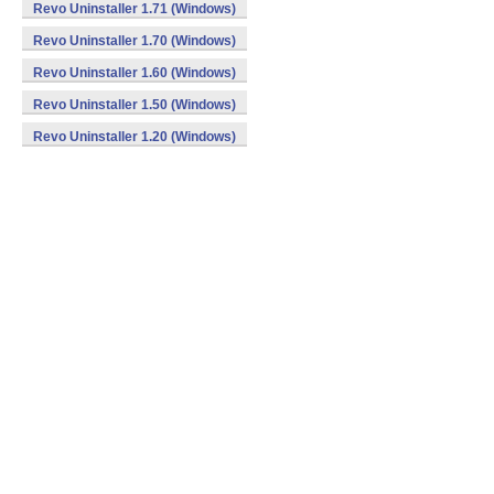
Revo Uninstaller 1.71 (Windows)
Revo Uninstaller 1.70 (Windows)
Revo Uninstaller 1.60 (Windows)
Revo Uninstaller 1.50 (Windows)
Revo Uninstaller 1.20 (Windows)