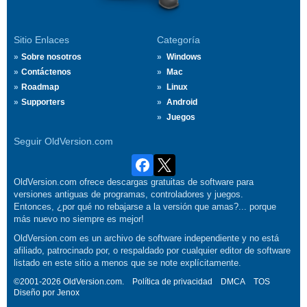
Sitio Enlaces
Categoría
Sobre nosotros
Windows
Contáctenos
Mac
Roadmap
Linux
Supporters
Android
Juegos
Seguir OldVersion.com
OldVersion.com ofrece descargas gratuitas de software para
versiones antiguas de programas, controladores y juegos.
Entonces, ¿por qué no rebajarse a la versión que amas?... porque
más nuevo no siempre es mejor!
OldVersion.com es un archivo de software independiente y no está
afiliado, patrocinado por, o respaldado por cualquier editor de software
listado en este sitio a menos que se note explícitamente.
©2001-2026 OldVersion.com.
Política de privacidad
DMCA
TOS
Diseño por
Jenox