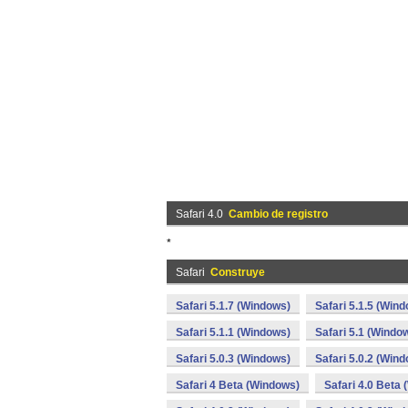
Safari 4.0
Cambio de registro
*
Safari
Construye
Safari 5.1.7 (Windows)
Safari 5.1.5 (Win
Safari 5.1.1 (Windows)
Safari 5.1 (Windo
Safari 5.0.3 (Windows)
Safari 5.0.2 (Win
Safari 4 Beta (Windows)
Safari 4.0 Beta