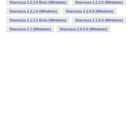
Shareaza 2.2.3.0 Beta (Windows)
Shareaza 2.2.3.0 (Windows)
Shareaza 2.2.1.0 (Windows)
Shareaza 2.2.0.0 (Windows)
Shareaza 2.1.3.2 Beta (Windows)
Shareaza 2.1.0.0 (Windows)
Shareaza 2.1 (Windows)
Shareaza 2.0.0.0 (Windows)