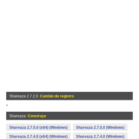
Shareaza 2.7.2.0
Cambio de registro
*
Shareaza
Construye
Shareaza 2.7.5.0 (x64) (Windows)
Shareaza 2.7.5.0 (Windows)
Shareaza 2.7.4.0 (x64) (Windows)
Shareaza 2.7.4.0 (Windows)