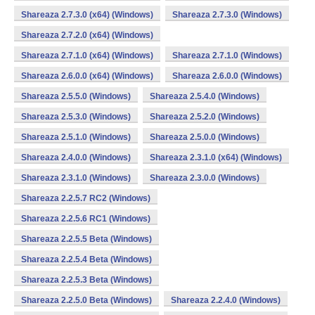
Shareaza 2.7.3.0 (x64) (Windows)
Shareaza 2.7.3.0 (Windows)
Shareaza 2.7.2.0 (x64) (Windows)
Shareaza 2.7.1.0 (x64) (Windows)
Shareaza 2.7.1.0 (Windows)
Shareaza 2.6.0.0 (x64) (Windows)
Shareaza 2.6.0.0 (Windows)
Shareaza 2.5.5.0 (Windows)
Shareaza 2.5.4.0 (Windows)
Shareaza 2.5.3.0 (Windows)
Shareaza 2.5.2.0 (Windows)
Shareaza 2.5.1.0 (Windows)
Shareaza 2.5.0.0 (Windows)
Shareaza 2.4.0.0 (Windows)
Shareaza 2.3.1.0 (x64) (Windows)
Shareaza 2.3.1.0 (Windows)
Shareaza 2.3.0.0 (Windows)
Shareaza 2.2.5.7 RC2 (Windows)
Shareaza 2.2.5.6 RC1 (Windows)
Shareaza 2.2.5.5 Beta (Windows)
Shareaza 2.2.5.4 Beta (Windows)
Shareaza 2.2.5.3 Beta (Windows)
Shareaza 2.2.5.0 Beta (Windows)
Shareaza 2.2.4.0 (Windows)