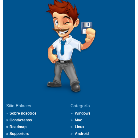
Sitio Enlaces
Categoría
Sobre nosotros
Windows
Contáctenos
Mac
Roadmap
Linux
Supporters
Android