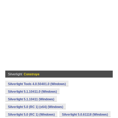
Silverlight
Construye
Silverlight Tools 4.0.50401.0 (Windows)
Silverlight 5.1.10411.0 (Windows)
Silverlight 5.1.10411 (Windows)
Silverlight 5.0 (RC 1) (x64) (Windows)
Silverlight 5.0 (RC 1) (Windows)
Silverlight 5.0.61118 (Windows)