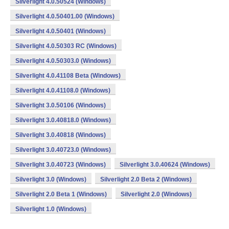
Silverlight 4.0.50524 (Windows)
Silverlight 4.0.50401.00 (Windows)
Silverlight 4.0.50401 (Windows)
Silverlight 4.0.50303 RC (Windows)
Silverlight 4.0.50303.0 (Windows)
Silverlight 4.0.41108 Beta (Windows)
Silverlight 4.0.41108.0 (Windows)
Silverlight 3.0.50106 (Windows)
Silverlight 3.0.40818.0 (Windows)
Silverlight 3.0.40818 (Windows)
Silverlight 3.0.40723.0 (Windows)
Silverlight 3.0.40723 (Windows)
Silverlight 3.0.40624 (Windows)
Silverlight 3.0 (Windows)
Silverlight 2.0 Beta 2 (Windows)
Silverlight 2.0 Beta 1 (Windows)
Silverlight 2.0 (Windows)
Silverlight 1.0 (Windows)