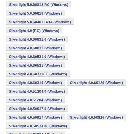
Silverlight 5.0.60818 RC (Windows)
Silverlight 5.0.60818 (Windows)
Silverlight 5.0.60401 Beta (Windows)
Silverlight 4.0 (RC) (Windows)
Silverlight 4.0.60831.0 (Windows)
Silverlight 4.0.60831 (Windows)
Silverlight 4.0.60531.0 (Windows)
Silverlight 4.0.60531 (Windows)
Silverlight 4.0.603310.0 (Windows)
Silverlight 4.0.60310 (Windows)
Silverlight 4.0.60129 (Windows)
Silverlight 4.0.51204.0 (Windows)
Silverlight 4.0.51204 (Windows)
Silverlight 4.0.50917.0 (Windows)
Silverlight 4.0.50917 (Windows)
Silverlight 4.0.50826 (Windows)
Silverlight 4.0.50524.00 (Windows)