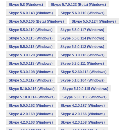
Skype 5.8 (Windows)
Skype 5.7.0.123 (Beta) (Windows)
Skype 5.6.0.143 (Windows)
Skype 5.6.0.110 (Windows)
Skype 5.6.0.105 (Beta) (Windows)
Skype 5.5.0.124 (Windows)
Skype 5.5.0.119 (Windows)
Skype 5.5.0.117 (Windows)
Skype 5.5.0.115 (Windows)
Skype 5.5.0.114 (Windows)
Skype 5.5.0.113 (Windows)
Skype 5.5.0.112 (Windows)
Skype 5.3.0.120 (Windows)
Skype 5.3.0.116 (Windows)
Skype 5.3.0.113 (Windows)
Skype 5.3.0.111 (Windows)
Skype 5.3.0.108 (Windows)
Skype 5.2.60.113 (Windows)
Skype 5.1.0.112 (Windows)
Skype 5.1.0.104 (Windows)
Skype 5.10.0.116 (Windows)
Skype 5.10.0.115 (Windows)
Skype 5.10.0.114 (Windows)
Skype 5.0.0.156 (Windows)
Skype 5.0.0.152 (Windows)
Skype 4.2.0.187 (Windows)
Skype 4.2.0.169 (Windows)
Skype 4.2.0.166 (Windows)
Skype 4.2.0.163 (Windows)
Skype 4.2.0.158 (Windows)