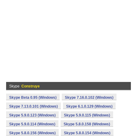
Skype
Construye
Skype Beta 0.95 (Windows)
Skype 7.16.0.102 (Windows)
Skype 7.13.0.101 (Windows)
Skype 6.1.0.129 (Windows)
Skype 5.9.0.123 (Windows)
Skype 5.9.0.115 (Windows)
Skype 5.9.0.114 (Windows)
Skype 5.8.0.158 (Windows)
Skype 5.8.0.156 (Windows)
Skype 5.8.0.154 (Windows)