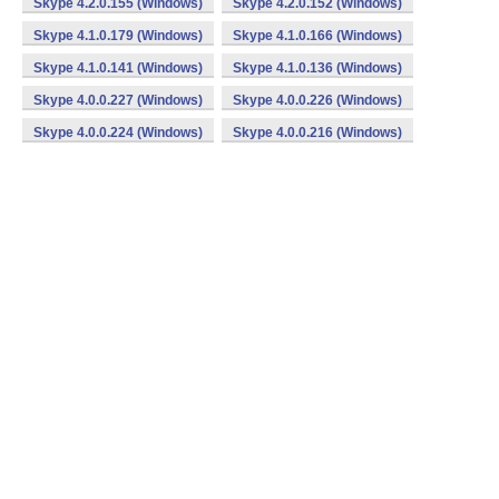
Skype 4.2.0.155 (Windows)
Skype 4.2.0.152 (Windows)
Skype 4.1.0.179 (Windows)
Skype 4.1.0.166 (Windows)
Skype 4.1.0.141 (Windows)
Skype 4.1.0.136 (Windows)
Skype 4.0.0.227 (Windows)
Skype 4.0.0.226 (Windows)
Skype 4.0.0.224 (Windows)
Skype 4.0.0.216 (Windows)