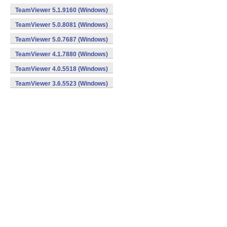
TeamViewer 5.1.9160 (Windows)
TeamViewer 5.0.8081 (Windows)
TeamViewer 5.0.7687 (Windows)
TeamViewer 4.1.7880 (Windows)
TeamViewer 4.0.5518 (Windows)
TeamViewer 3.6.5523 (Windows)