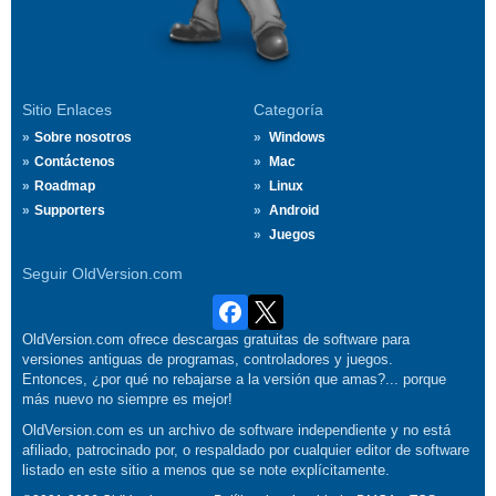
Sitio Enlaces
Categoría
Sobre nosotros
Windows
Contáctenos
Mac
Roadmap
Linux
Supporters
Android
Juegos
Seguir OldVersion.com
OldVersion.com ofrece descargas gratuitas de software para
versiones antiguas de programas, controladores y juegos.
Entonces, ¿por qué no rebajarse a la versión que amas?... porque
más nuevo no siempre es mejor!
OldVersion.com es un archivo de software independiente y no está
afiliado, patrocinado por, o respaldado por cualquier editor de software
listado en este sitio a menos que se note explícitamente.