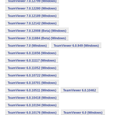
TeamViewer 7.0.12799 (Windows)
TeamViewer 7.0.12280 (Windows)
TeamViewer 7.0.12189 (Windows)
TeamViewer 7.0.12142 (Windows)
TeamViewer 7.0.12008 (Beta) (Windows)
TeamViewer 7.0.11884 (Beta) (Windows)
TeamViewer 7.0 (Windows)
TeamViewer 6.0.949 (Windows)
TeamViewer 6.0.11656 (Windows)
TeamViewer 6.0.11117 (Windows)
TeamViewer 6.0.11052 (Windows)
TeamViewer 6.0.10722 (Windows)
TeamViewer 6.0.10701 (Windows)
TeamViewer 6.0.10511 (Windows)
TeamViewer 6.0.10462
TeamViewer 6.0.10418 (Windows)
TeamViewer 6.0.10194 (Windows)
TeamViewer 6.0.10176 (Windows)
TeamViewer 6.0 (Windows)