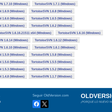
VN 1.7.10 (Windows)
TortoiseSVN 1.7.1 (Windows)
N 1.6.9 (Windows)
TortoiseSVN 1.6.8 (Windows)
N 1.6.6 (Windows)
TortoiseSVN 1.6.5 (Windows)
N 1.6.3 (Windows)
TortoiseSVN 1.6.2 (Windows)
oiseSVN 1.6.16.21511 x64 (Windows)
TortoiseSVN 1.6.16 (Windows)
VN 1.6.14 (Windows)
TortoiseSVN 1.6.12 (Windows)
VN 1.6.10 (Windows)
TortoiseSVN 1.6.1 (Windows)
N 1.5.9 (Windows)
TortoiseSVN 1.5.8 (Windows)
N 1.5.6 (Windows)
TortoiseSVN 1.5.5 (Windows)
N 1.5.3 (Windows)
TortoiseSVN 1.5.2 (Windows)
N 1.4.8 (Windows)
TortoiseSVN 1.1.7 (Windows)
OLDVERS
a
Seguir OldVersion.com
s
¡PORQUE LO NUEVO N