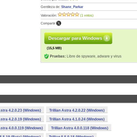
Gentileza de:
Shane_Parkar
Valoración:
(1 votos)
Compartir:
Descargar para Windows
(15,5 MB)
Pruebas:
Libre de spyware, adware y virus
 Astra 4.2.0.23 (Windows)
Trillian Astra 4.2.0.22 (Windows)
 Astra 4.2.0.19 (Windows)
Trillian Astra 4.1.0.24 (Windows)
 Astra 4.0.0.119 (Windows)
Trillian Astra 4.0.0.118 (Windows)