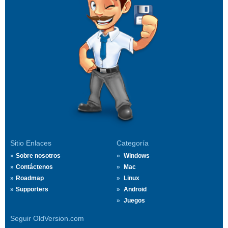
Sitio Enlaces
Categoría
Sobre nosotros
Windows
Contáctenos
Mac
Roadmap
Linux
Supporters
Android
Juegos
Seguir OldVersion.com