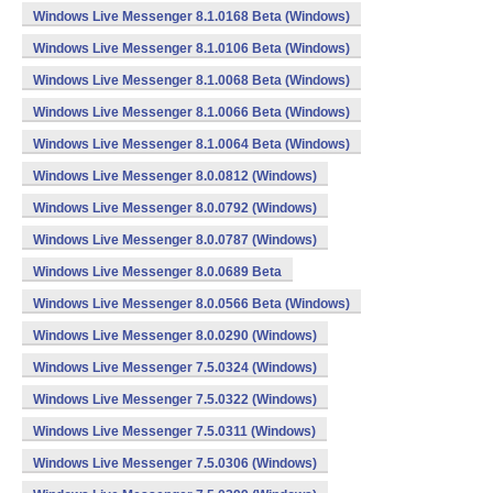
Windows Live Messenger 8.1.0168 Beta (Windows)
Windows Live Messenger 8.1.0106 Beta (Windows)
Windows Live Messenger 8.1.0068 Beta (Windows)
Windows Live Messenger 8.1.0066 Beta (Windows)
Windows Live Messenger 8.1.0064 Beta (Windows)
Windows Live Messenger 8.0.0812 (Windows)
Windows Live Messenger 8.0.0792 (Windows)
Windows Live Messenger 8.0.0787 (Windows)
Windows Live Messenger 8.0.0689 Beta
Windows Live Messenger 8.0.0566 Beta (Windows)
Windows Live Messenger 8.0.0290 (Windows)
Windows Live Messenger 7.5.0324 (Windows)
Windows Live Messenger 7.5.0322 (Windows)
Windows Live Messenger 7.5.0311 (Windows)
Windows Live Messenger 7.5.0306 (Windows)