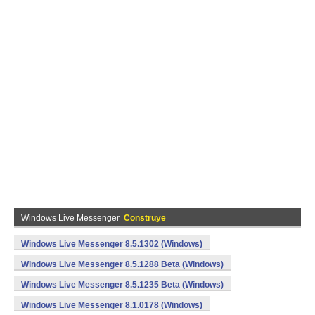
Windows Live Messenger
Construye
Windows Live Messenger 8.5.1302 (Windows)
Windows Live Messenger 8.5.1288 Beta (Windows)
Windows Live Messenger 8.5.1235 Beta (Windows)
Windows Live Messenger 8.1.0178 (Windows)