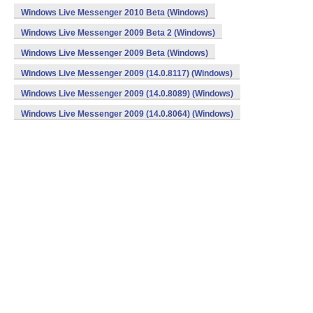
Windows Live Messenger 2010 Beta (Windows)
Windows Live Messenger 2009 Beta 2 (Windows)
Windows Live Messenger 2009 Beta (Windows)
Windows Live Messenger 2009 (14.0.8117) (Windows)
Windows Live Messenger 2009 (14.0.8089) (Windows)
Windows Live Messenger 2009 (14.0.8064) (Windows)