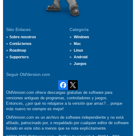
Sitio Enlaces
Categoría
Sobre nosotros
Windows
Contáctenos
Mac
Roadmap
Linux
Supporters
Android
Juegos
Seguir OldVersion.com
OldVersion.com ofrece descargas gratuitas de software para
versiones antiguas de programas, controladores y juegos.
Entonces, ¿por qué no rebajarse a la versión que amas?... porque
más nuevo no siempre es mejor!
OldVersion.com es un archivo de software independiente y no está
afiliado, patrocinado por, o respaldado por cualquier editor de software
listado en este sitio a menos que se note explícitamente.