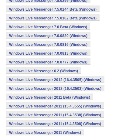
Windows Live Messenger 7.5.0299 (Windows)
Windows Live Messenger 7.5.0244 Beta (Windows)
Windows Live Messenger 7.5.0162 Beta (Windows)
Windows Live Messenger 7.0 Beta (Windows)
Windows Live Messenger 7.0.0820 (Windows)
Windows Live Messenger 7.0.0816 (Windows)
Windows Live Messenger 7.0.0813 (Windows)
Windows Live Messenger 7.0.0777 (Windows)
Windows Live Messenger 6.2 (Windows)
Windows Live Messenger 2012 (16.4.3505) (Windows)
Windows Live Messenger 2012 (16.4.3503) (Windows)
Windows Live Messenger 2011 Beta (Windows)
Windows Live Messenger 2011 (15.4.3555) (Windows)
Windows Live Messenger 2011 (15.4.3538) (Windows)
Windows Live Messenger 2011 (15.4.3508) (Windows)
Windows Live Messenger 2011 (Windows)