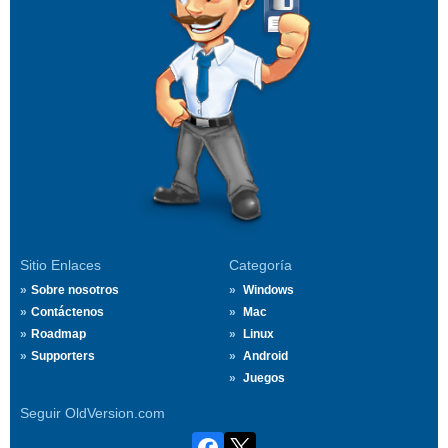
Sitio Enlaces
Categoría
Sobre nosotros
Windows
Contáctenos
Mac
Roadmap
Linux
Supporters
Android
Juegos
Seguir OldVersion.com