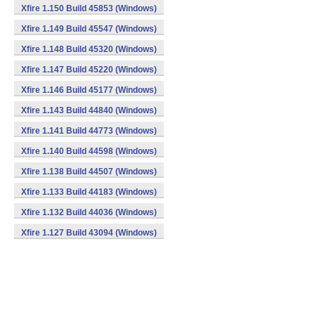
Xfire 1.150 Build 45853 (Windows)
Xfire 1.149 Build 45547 (Windows)
Xfire 1.148 Build 45320 (Windows)
Xfire 1.147 Build 45220 (Windows)
Xfire 1.146 Build 45177 (Windows)
Xfire 1.143 Build 44840 (Windows)
Xfire 1.141 Build 44773 (Windows)
Xfire 1.140 Build 44598 (Windows)
Xfire 1.138 Build 44507 (Windows)
Xfire 1.133 Build 44183 (Windows)
Xfire 1.132 Build 44036 (Windows)
Xfire 1.127 Build 43094 (Windows)