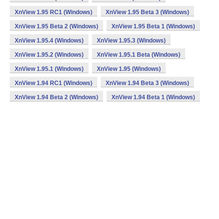
XnView 1.95 RC1 (Windows)
XnView 1.95 Beta 3 (Windows)
XnView 1.95 Beta 2 (Windows)
XnView 1.95 Beta 1 (Windows)
XnView 1.95.4 (Windows)
XnView 1.95.3 (Windows)
XnView 1.95.2 (Windows)
XnView 1.95.1 Beta (Windows)
XnView 1.95.1 (Windows)
XnView 1.95 (Windows)
XnView 1.94 RC1 (Windows)
XnView 1.94 Beta 3 (Windows)
XnView 1.94 Beta 2 (Windows)
XnView 1.94 Beta 1 (Windows)