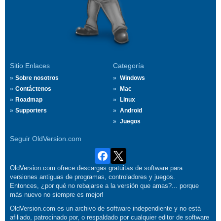
Sitio Enlaces
Categoría
Sobre nosotros
Windows
Contáctenos
Mac
Roadmap
Linux
Supporters
Android
Juegos
Seguir OldVersion.com
OldVersion.com ofrece descargas gratuitas de software para
versiones antiguas de programas, controladores y juegos.
Entonces, ¿por qué no rebajarse a la versión que amas?... porque
más nuevo no siempre es mejor!
OldVersion.com es un archivo de software independiente y no está
afiliado, patrocinado por, o respaldado por cualquier editor de software