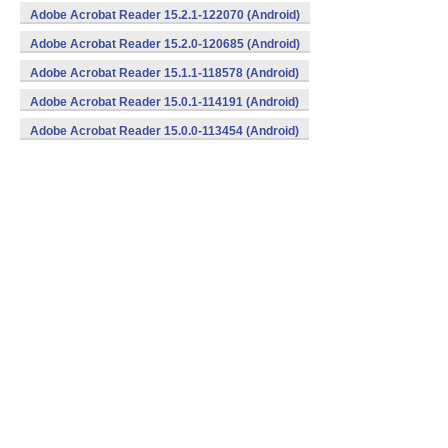
Adobe Acrobat Reader 15.2.1-122070 (Android)
Adobe Acrobat Reader 15.2.0-120685 (Android)
Adobe Acrobat Reader 15.1.1-118578 (Android)
Adobe Acrobat Reader 15.0.1-114191 (Android)
Adobe Acrobat Reader 15.0.0-113454 (Android)