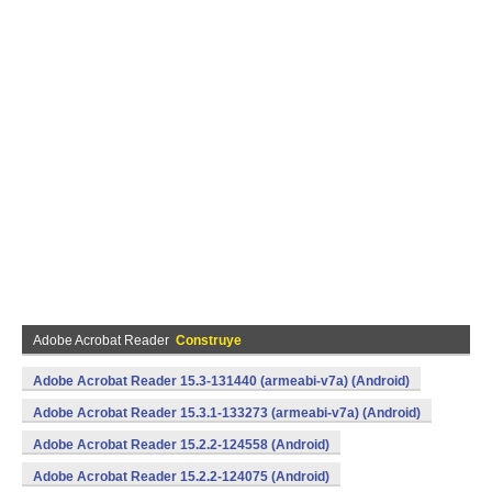
Adobe Acrobat Reader
Construye
Adobe Acrobat Reader 15.3-131440 (armeabi-v7a) (Android)
Adobe Acrobat Reader 15.3.1-133273 (armeabi-v7a) (Android)
Adobe Acrobat Reader 15.2.2-124558 (Android)
Adobe Acrobat Reader 15.2.2-124075 (Android)