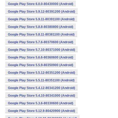
Google Play Store 6.0.0-80430000 (Android)
Google Play Store 5.9.12-80391200 (Android)
Google Play Store 5.9.11-80391100 (Android)
Google Play Store 5.8.8-80380800 (Android)
Google Play Store 5.8.11-80381100 (Android)
Google Play Store 5.7.6-80370600 (Android)
Google Play Store 5.7.10-80371000 (Android)
Google Play Store 5.6.6-80360600 (Android)
Google Play Store 5.5.9-80350900 (Android)
Google Play Store 5.5.12-80351200 (Android)
Google Play Store 5.5.11-80351100 (Android)
Google Play Store 5.4.12-80341200 (Android)
Google Play Store 5.4.10-80341000 (Android)
Google Play Store 5.3.6-80330600 (Android)
Google Play Store 5.12.9-80420900 (Android)