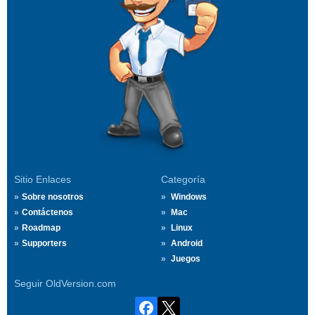
Sitio Enlaces
Categoría
Sobre nosotros
Windows
Contáctenos
Mac
Roadmap
Linux
Supporters
Android
Juegos
Seguir OldVersion.com