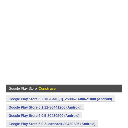
Google Play Store
Construye
Google Play Store 6.2.10.A-all_[0]_2590673-80621000 (Android)
Google Play Store 6.1.12-80441200 (Android)
Google Play Store 6.0.5-80430500 (Android)
Google Play Store 6.0.2-leanback-80430286 (Android)