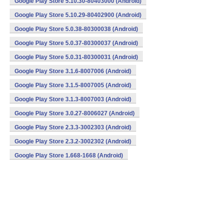
Google Play Store 5.10.30-80403000 (Android)
Google Play Store 5.10.29-80402900 (Android)
Google Play Store 5.0.38-80300038 (Android)
Google Play Store 5.0.37-80300037 (Android)
Google Play Store 5.0.31-80300031 (Android)
Google Play Store 3.1.6-8007006 (Android)
Google Play Store 3.1.5-8007005 (Android)
Google Play Store 3.1.3-8007003 (Android)
Google Play Store 3.0.27-8006027 (Android)
Google Play Store 2.3.3-3002303 (Android)
Google Play Store 2.3.2-3002302 (Android)
Google Play Store 1.668-1668 (Android)