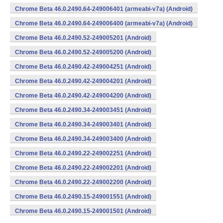
Chrome Beta 46.0.2490.64-249006401 (armeabi-v7a) (Android)
Chrome Beta 46.0.2490.64-249006400 (armeabi-v7a) (Android)
Chrome Beta 46.0.2490.52-249005201 (Android)
Chrome Beta 46.0.2490.52-249005200 (Android)
Chrome Beta 46.0.2490.42-249004251 (Android)
Chrome Beta 46.0.2490.42-249004201 (Android)
Chrome Beta 46.0.2490.42-249004200 (Android)
Chrome Beta 46.0.2490.34-249003451 (Android)
Chrome Beta 46.0.2490.34-249003401 (Android)
Chrome Beta 46.0.2490.34-249003400 (Android)
Chrome Beta 46.0.2490.22-249002251 (Android)
Chrome Beta 46.0.2490.22-249002201 (Android)
Chrome Beta 46.0.2490.22-249002200 (Android)
Chrome Beta 46.0.2490.15-249001551 (Android)
Chrome Beta 46.0.2490.15-249001501 (Android)