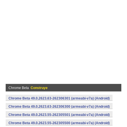
Chrome Beta
Construye
Chrome Beta 49.0.2623.63-262306301 (armeabi-v7a) (Android)
Chrome Beta 49.0.2623.63-262306300 (armeabi-v7a) (Android)
Chrome Beta 49.0.2623.55-262305501 (armeabi-v7a) (Android)
Chrome Beta 49.0.2623.55-262305500 (armeabi-v7a) (Android)