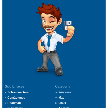
Sitio Enlaces
Categoría
Sobre nosotros
Windows
Contáctenos
Mac
Roadmap
Linux